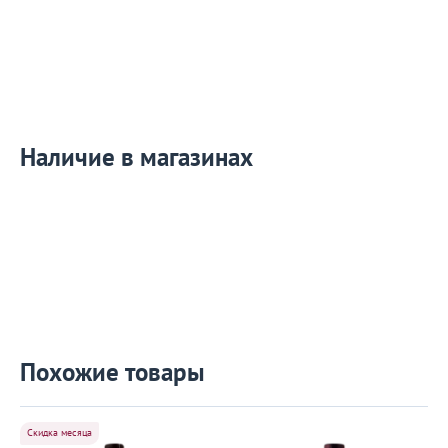
Наличие в магазинах
Похожие товары
Скидка месяца