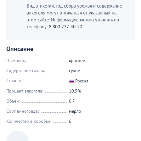
Вид этикетки, год сбора урожая и содержание
алкоголя могут отличаться от указанных на
этом сайте. Информацию можно уточнить по
телефону:
8 800 222-40-20
Описание
Цвет вина:
красное
Содержание сахара:
сухое
Страна:
Россия
Процент алкоголя:
10.5%
Объем:
0,7
Сорт винограда:
мерло
Количество в коробке:
6