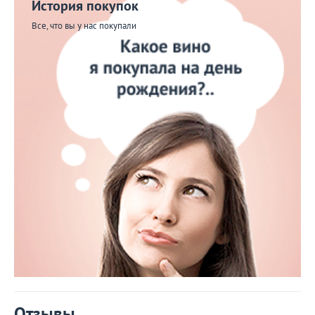
История покупок
Все, что вы у нас покупали
Отзывы