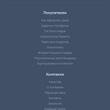
Покупателям
Как оформить заказ
Адреса и телефоны
Система скидок
Калькулятор банкета
Идеи для подарков
Миллезимы
Возврат лишнего товара
Персональные рекомендации
Корпоративным клиентам
Компания
Качество
О компании
Обратная связь
Контакты
Вакансии
Учебный центр