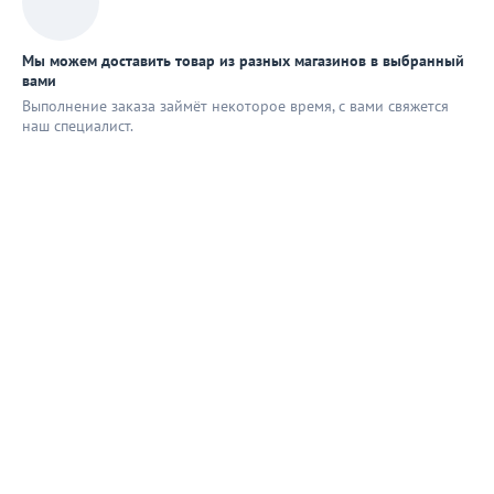
Мы можем доставить товар из разных магазинов в выбранный
вами
Выполнение заказа займёт некоторое время, с вами свяжется
наш специaлист.