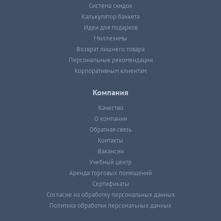
Система скидок
Калькулятор банкета
Идеи для подарков
Миллезимы
Возврат лишнего товара
Персональные рекомендации
Корпоративным клиентам
Компания
Качество
О компании
Обратная связь
Контакты
Вакансии
Учебный центр
Аренда торговых помещений
Сертификаты
Согласие на обработку персональных данных
Политика обработки персональных данных