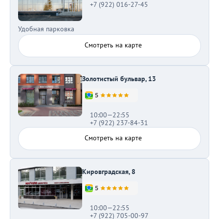
+7 (922) 016-27-45
Удобная парковка
Смотреть на карте
Золотистый бульвар, 13
10:00—22:55
+7 (922) 237-84-31
Смотреть на карте
Кировградская, 8
10:00—22:55
+7 (922) 705-00-97