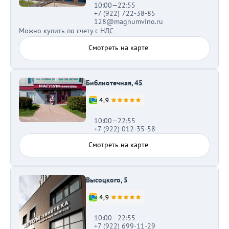
10:00—22:55
+7 (922) 722-38-85
128@magnumvino.ru
Можно купить по счету с НДС
Смотреть на карте
Библиотечная, 45
10:00—22:55
+7 (922) 012-35-58
Смотреть на карте
Высоцкого, 5
10:00—22:55
+7 (922) 699-11-29