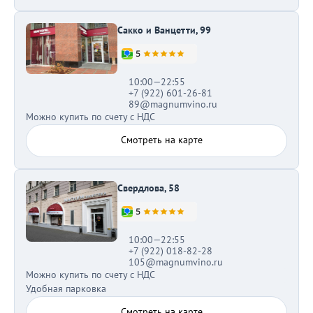
Сакко и Ванцетти, 99
10:00—22:55
+7 (922) 601-26-81
89@magnumvino.ru
Можно купить по счету с НДС
Смотреть на карте
Свердлова, 58
10:00—22:55
+7 (922) 018-82-28
105@magnumvino.ru
Можно купить по счету с НДС
Удобная парковка
Смотреть на карте