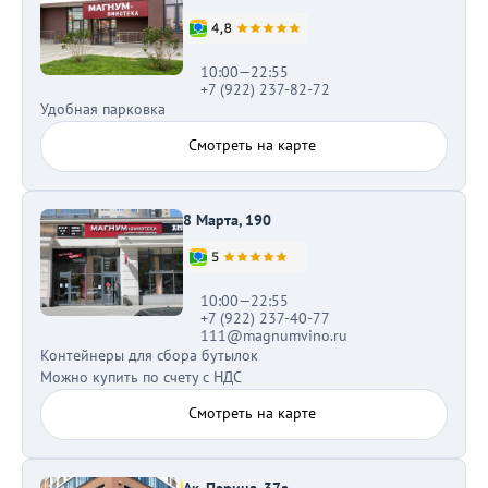
10:00—22:55
+7 (922) 237-82-72
Удобная парковка
Смотреть на карте
8 Марта, 190
10:00—22:55
+7 (922) 237-40-77
111@magnumvino.ru
Контейнеры для сбора бутылок
Можно купить по счету с НДС
Смотреть на карте