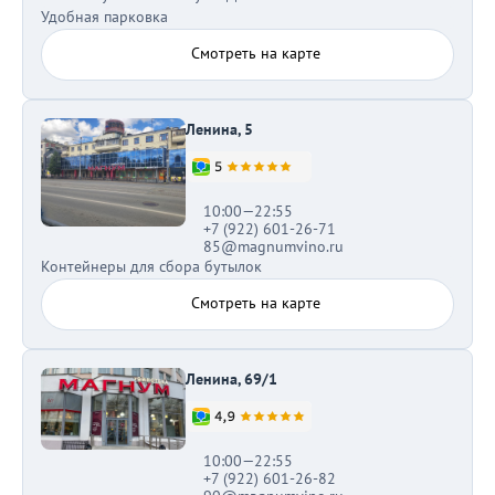
Удобная парковка
Смотреть на карте
Ленина, 5
10:00—22:55
+7 (922) 601-26-71
85@magnumvino.ru
Контейнеры для сбора бутылок
Смотреть на карте
Ленина, 69/1
10:00—22:55
+7 (922) 601-26-82