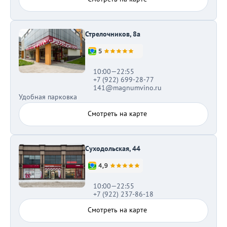
Стрелочников, 8а
10:00—22:55
+7 (922) 699-28-77
141@magnumvino.ru
Удобная парковка
Смотреть на карте
Суходольская, 44
10:00—22:55
+7 (922) 237-86-18
Смотреть на карте