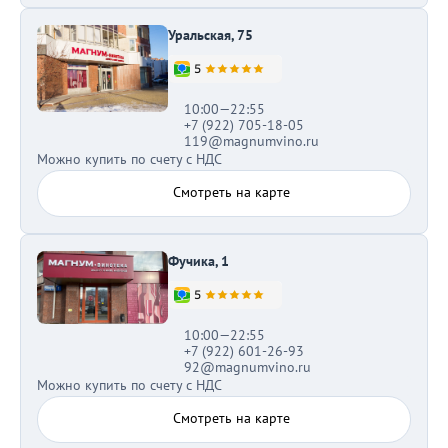
Уральская, 75
10:00—22:55
+7 (922) 705-18-05
119@magnumvino.ru
Можно купить по счету с НДС
Смотреть на карте
Фучика, 1
10:00—22:55
+7 (922) 601-26-93
92@magnumvino.ru
Можно купить по счету с НДС
Смотреть на карте