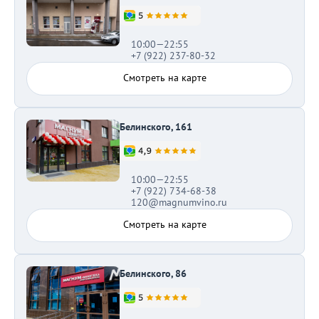
10:00—22:55
+7 (922) 237-80-32
Смотреть на карте
Белинского, 161
10:00—22:55
+7 (922) 734-68-38
120@magnumvino.ru
Смотреть на карте
Белинского, 86