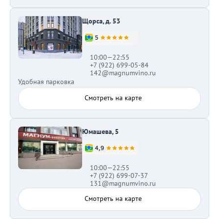
Щорса, д. 53
10:00—22:55
+7 (922) 699-05-84
142@magnumvino.ru
Удобная парковка
Смотреть на карте
Юмашева, 5
10:00—22:55
+7 (922) 699-07-37
131@magnumvino.ru
Смотреть на карте