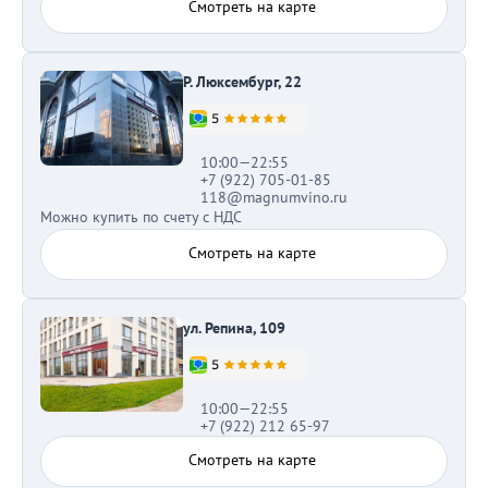
Смотреть на карте
Р. Люксембург, 22
10:00—22:55
+7 (922) 705-01-85
118@magnumvino.ru
Можно купить по счету с НДС
Смотреть на карте
ул. Репина, 109
10:00—22:55
+7 (922) 212 65-97
Смотреть на карте