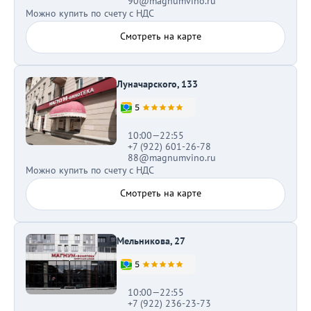
90@magnumvino.ru
Можно купить по счету с НДС
Смотреть на карте
Луначарского, 133
10:00—22:55
+7 (922) 601-26-78
88@magnumvino.ru
Можно купить по счету с НДС
Смотреть на карте
Мельникова, 27
10:00—22:55
+7 (922) 236-23-73