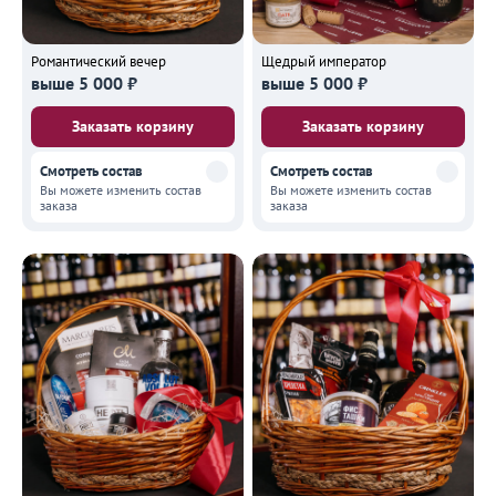
Романтический вечер
Щедрый император
выше 5 000 ₽
выше 5 000 ₽
Заказать корзину
Заказать корзину
Смотреть состав
Смотреть состав
Вы можете изменить состав
Вы можете изменить состав
заказа
заказа