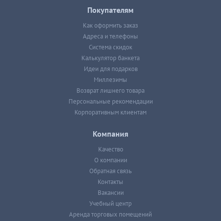
Покупателям
Как оформить заказ
Адреса и телефоны
Система скидок
Калькулятор банкета
Идеи для подарков
Миллезимы
Возврат лишнего товара
Персональные рекомендации
Корпоративным клиентам
Компания
Качество
О компании
Обратная связь
Контакты
Вакансии
Учебный центр
Аренда торговых помещений