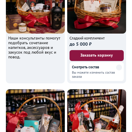
Наши консультанты помогут
Сладкий комплимент
подобрать сочетание
до 5 000 ₽
напитков, аксессуаров и
закусок под любой вкус и
Заказать корзину
повод.
Смотреть состав
Вы можете изменить состав
заказа