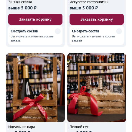
Зимняя сказка
Искусство гастрономии
выше 5 000 ₽
выше 5 000 ₽
Заказать корзину
Заказать корзину
Смотреть состав
Смотреть состав
Вы можете изменить состав
Вы можете изменить состав
заказа
заказа
Пивной сет
Идеальная пара