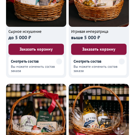
Сырное искушение
Игривая императрица
до 5 000 ₽
выше 5 000 ₽
Заказать корзину
Заказать корзину
Смотреть состав
Смотреть состав
Вы можете изменить состав
Вы можете изменить состав
заказа
заказа