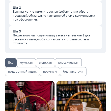
Шаг 2
Если вы хотите изменить состав (добавить или убрать
продукты), обязательно напишите об этом в комментариях
при оформлении.
Шаг 3
После этого мы получим вашу заявку и в течение 1 дня
свяжемся с вами, чтобы согласовать итоговый состав и
стоимость.
Все
мужская
женская
классическая
подарочный ящик
премиум
без алкоголя