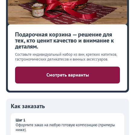
Подарочная корзина — решение для
тех, кто ценит качество и внимание к
деталям.
Составьте индивидуальный набор из вин, крепких напитков,
гастрономических деликатесов и винных аксессуаров.
Смотреть варианты
Как заказать
Шаг 1
Оформите заказ на любую готовую композицию (примеры
ниже).