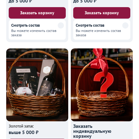
до 5 000 ₽
до 5 000 ₽
Заказать корзину
Заказать корзину
Смотреть состав
Смотреть состав
Вы можете изменить состав
Вы можете изменить состав
заказа
заказа
Заказать
Золотой запас
индивидуальную
выше 5 000 ₽
корзину