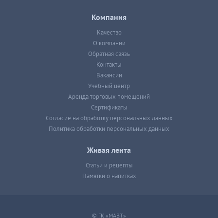
Компания
Качество
О компании
Обратная связь
Контакты
Вакансии
Учебный центр
Аренда торговых помещений
Сертификаты
Согласие на обработку персональных данных
Политика обработки персональных данных
Живая лента
Статьи и рецепты
Памятки о напитках
© ГК «МАВТ»