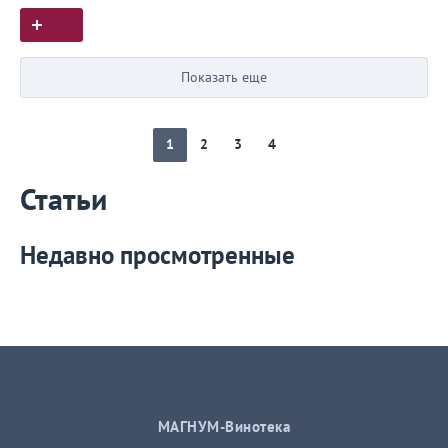
Показать еще
1
2
3
4
Статьи
Недавно просмотренные
МАГНУМ-Винотека