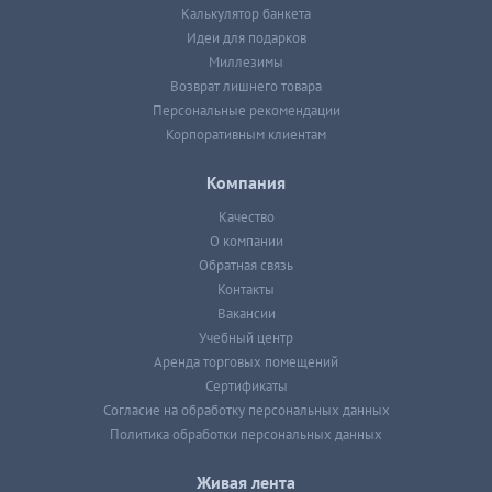
Калькулятор банкета
Идеи для подарков
Миллезимы
Возврат лишнего товара
Персональные рекомендации
Корпоративным клиентам
Компания
Качество
О компании
Обратная связь
Контакты
Вакансии
Учебный центр
Аренда торговых помещений
Сертификаты
Согласие на обработку персональных данных
Политика обработки персональных данных
Живая лента