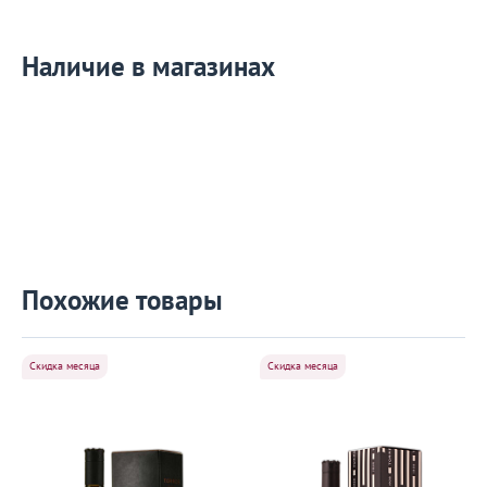
Наличие в магазинах
Похожие товары
Скидка месяца
Скидка месяца