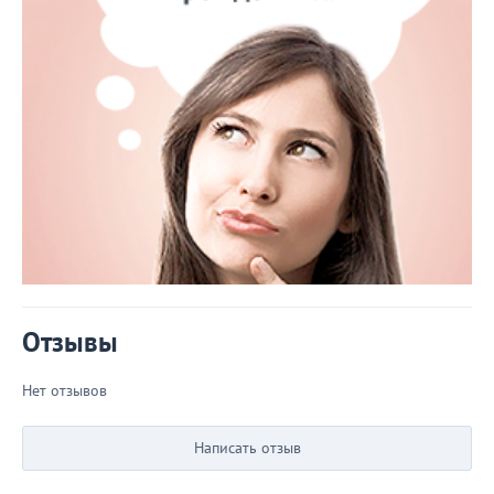
Отзывы
Нет отзывов
Написать отзыв