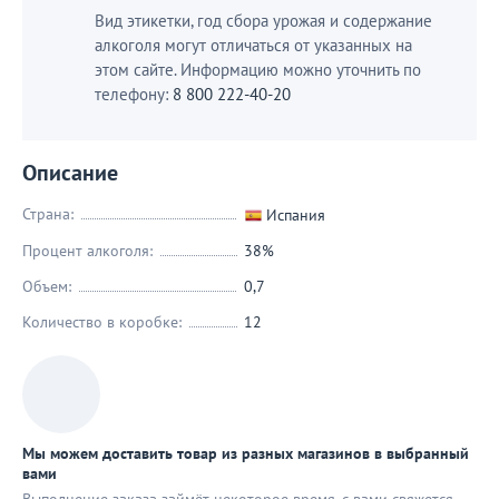
Вид этикетки, год сбора урожая и содержание
алкоголя могут отличаться от указанных на
этом сайте. Информацию можно уточнить по
телефону:
8 800 222-40-20
Описание
Страна:
Испания
Процент алкоголя:
38%
Объем:
0,7
Количество в коробке:
12
Мы можем доставить товар из разных магазинов в выбранный
вами