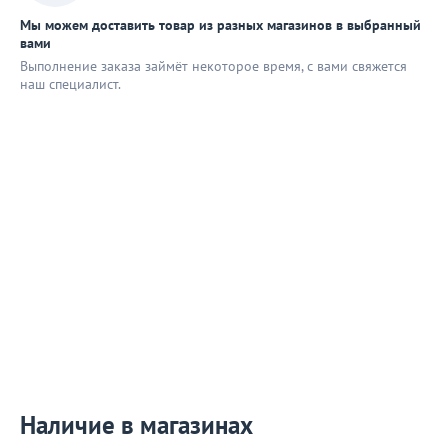
Мы можем доставить товар из разных магазинов в выбранный
вами
Выполнение заказа займёт некоторое время, с вами свяжется
наш специaлист.
Наличие в магазинах