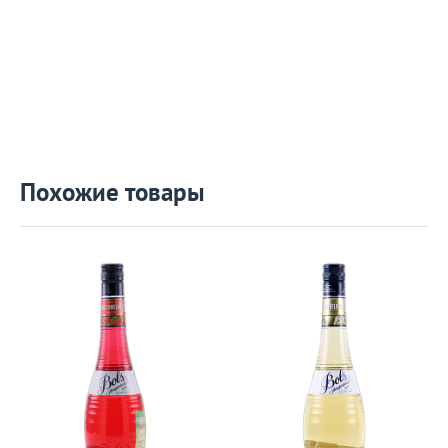
Похожие товары