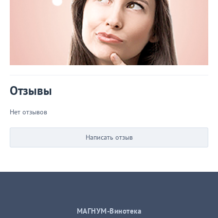
Отзывы
Нет отзывов
Написать отзыв
МАГНУМ-Винотека