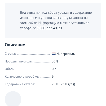
Вид этикетки, год сбора урожая и содержание
алкоголя могут отличаться от указанных на
этом сайте. Информацию можно уточнить по
телефону:
8 800 222-40-20
Описание
Страна:
Нидерланды
Процент алкоголя:
30%
Объем:
0,7
Количество в коробке:
6
Содержание сахара:
20.0 - 26.0 г/л ()