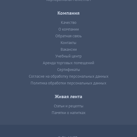
Компания
Качество
О компании
Обратная связь
Контакты
Вакансии
Учебный центр
Аренда торговых помещений
Сертификаты
Согласие на обработку персональных данных
Политика обработки персональных данных
Живая лента
Статьи и рецепты
Памятки о напитках