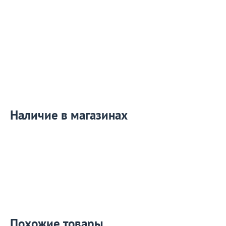
Наличие в магазинах
Похожие товары