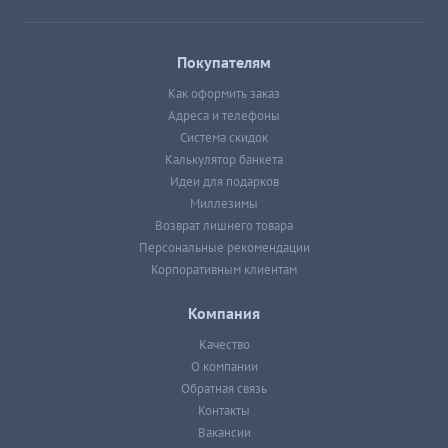
Покупателям
Как оформить заказ
Адреса и телефоны
Система скидок
Калькулятор банкета
Идеи для подарков
Миллезимы
Возврат лишнего товара
Персональные рекомендации
Корпоративным клиентам
Компания
Качество
О компании
Обратная связь
Контакты
Вакансии