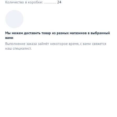
Количество в коробке:
24
Мы можем доставить товар из разных магазинов в выбранный
вами
Выполнение заказа займёт некоторое время, с вами свяжется
наш специaлист.