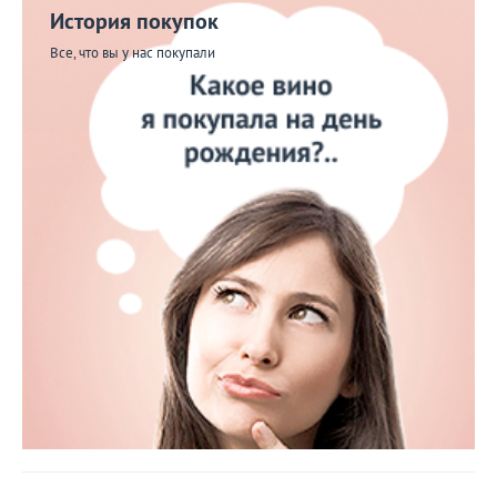
История покупок
Все, что вы у нас покупали