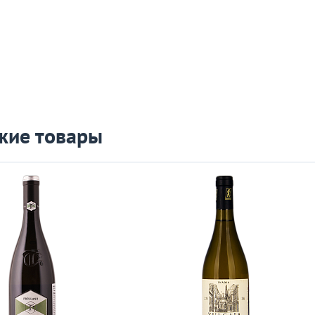
жие товары