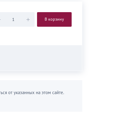
В корзину
ься от указанных на этом сайте.