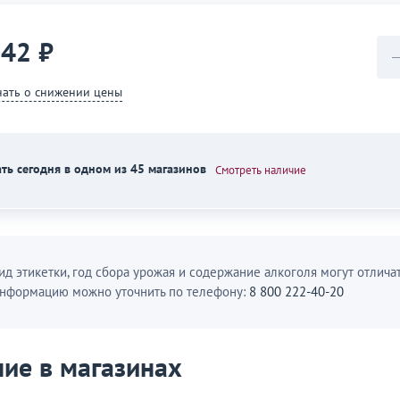
042 ₽
нать о снижении цены
ть сегодня в одном из 45 магазинов
Смотреть наличие
ид этикетки, год сбора урожая и содержание алкоголя могут отличат
нформацию можно уточнить по телефону:
8 800 222-40-20
ие в магазинах