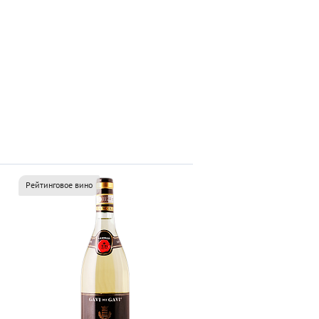
Рейтинговое вино