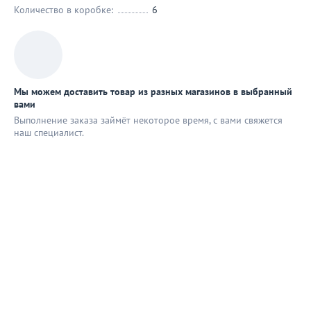
Количество в коробке:
6
Мы можем доставить товар из разных магазинов в выбранный
вами
Выполнение заказа займёт некоторое время, с вами свяжется
наш специaлист.