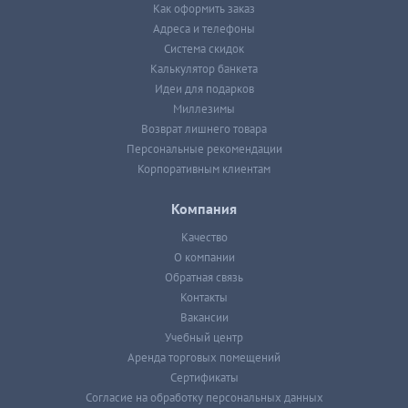
Как оформить заказ
Адреса и телефоны
Система скидок
Калькулятор банкета
Идеи для подарков
Миллезимы
Возврат лишнего товара
Персональные рекомендации
Корпоративным клиентам
Компания
Качество
О компании
Обратная связь
Контакты
Вакансии
Учебный центр
Аренда торговых помещений
Сертификаты
Согласие на обработку персональных данных