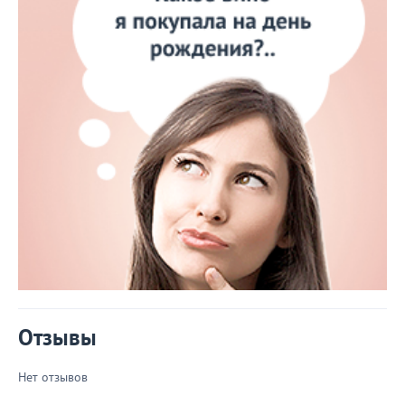
Отзывы
Нет отзывов