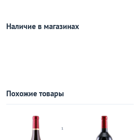
Наличие в магазинах
Похожие товары
1