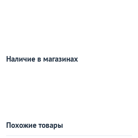
Наличие в магазинах
Похожие товары