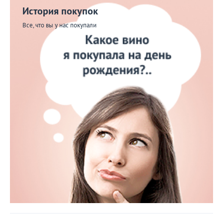
История покупок
Все, что вы у нас покупали