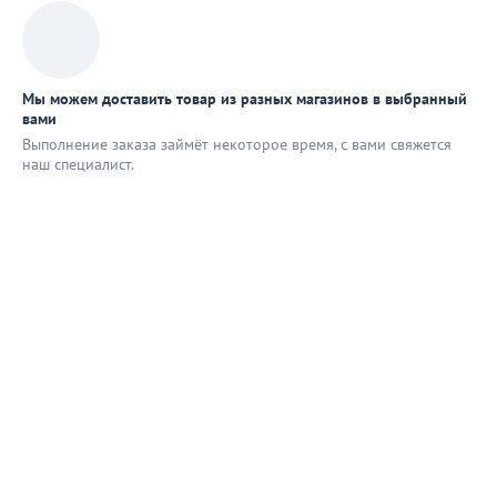
Мы можем доставить товар из разных магазинов в выбранный
вами
Выполнение заказа займёт некоторое время, с вами свяжется
наш специaлист.