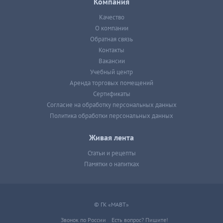
Компания
Качество
О компании
Обратная связь
Контакты
Вакансии
Учебный центр
Аренда торговых помещений
Сертификаты
Согласие на обработку персональных данных
Политика обработки персональных данных
Живая лента
Статьи и рецепты
Памятки о напитках
© ГК «МАВТ»
Звонок по России
Есть вопрос? Пишите!