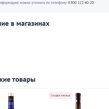
нформацию можно уточнить по телефону:
8 800 222-40-20
ие в магазинах
жие товары
Скидка месяца