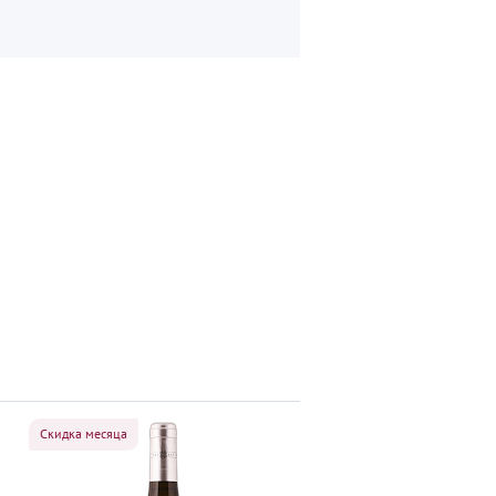
Скидка месяца