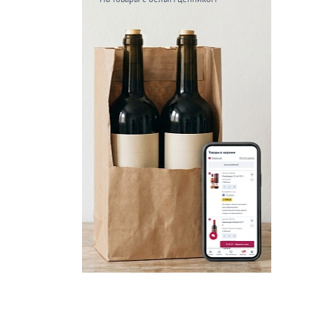
Скидка мес