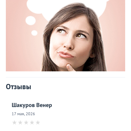
Отзывы
Шакуров Венер
17 мая, 2026