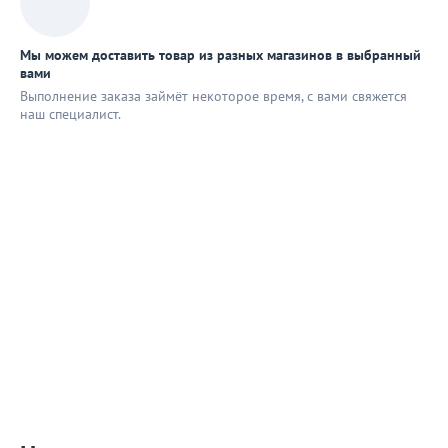
Мы можем доставить товар из разных магазинов в выбранный
вами
Выполнение заказа займёт некоторое время, с вами свяжется
наш специaлист.