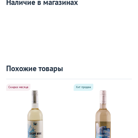
Наличие в магазинах
Похожие товары
Скидка месяца
Хит продаж