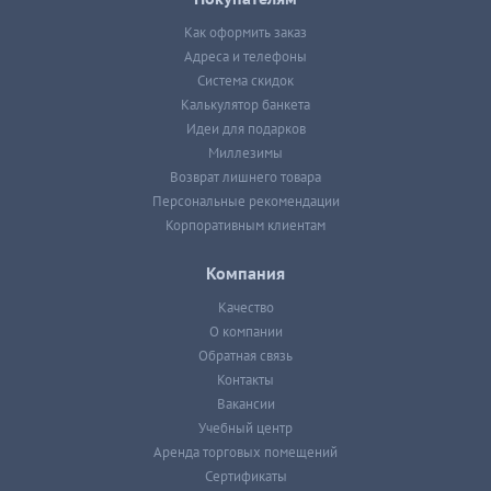
Как оформить заказ
Адреса и телефоны
Система скидок
Калькулятор банкета
Идеи для подарков
Миллезимы
Возврат лишнего товара
Персональные рекомендации
Корпоративным клиентам
Компания
Качество
О компании
Обратная связь
Контакты
Вакансии
Учебный центр
Аренда торговых помещений
Сертификаты