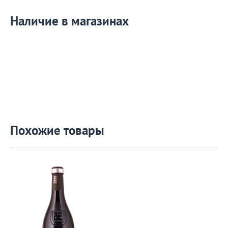
Наличие в магазинах
Похожие товары