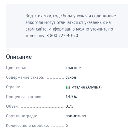
Вид этикетки, год сбора урожая и содержание
алкоголя могут отличаться от указанных на
этом сайте. Информацию можно уточнить по
телефону:
8 800 222-40-20
Описание
Цвет вина:
красное
Содержание сахара:
сухое
Страна:
Италия (Апулия)
Процент алкоголя:
14.5%
Объем:
0,75
Сорт винограда:
примитиво
Количество в коробке:
6