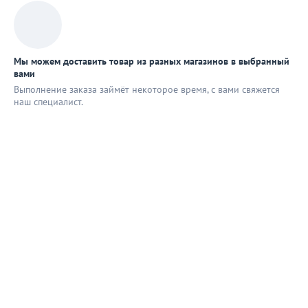
Мы можем доставить товар из разных магазинов в выбранный
вами
Выполнение заказа займёт некоторое время, с вами свяжется
наш специaлист.