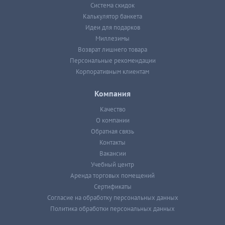
Система скидок
Калькулятор банкета
Идеи для подарков
Миллезимы
Возврат лишнего товара
Персональные рекомендации
Корпоративным клиентам
Компания
Качество
О компании
Обратная связь
Контакты
Вакансии
Учебный центр
Аренда торговых помещений
Сертификаты
Согласие на обработку персональных данных
Политика обработки персональных данных