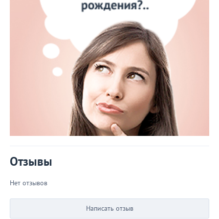
Отзывы
Нет отзывов
Написать отзыв