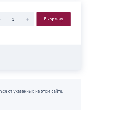
В корзину
ься от указанных на этом сайте.