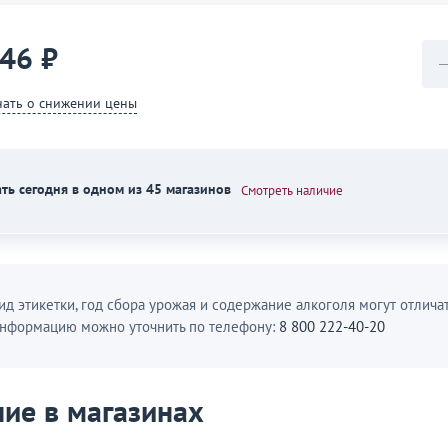
446 ₽
нать о снижении цены
ть сегодня в одном из 45 магазинов
Смотреть наличие
ид этикетки, год сбора урожая и содержание алкоголя могут отличат
нформацию можно уточнить по телефону:
8 800 222-40-20
ие в магазинах