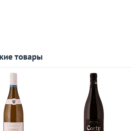
жие товары