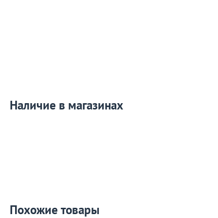
Наличие в магазинах
Похожие товары