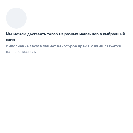
Мы можем доставить товар из разных магазинов в выбранный
вами
Выполнение заказа займёт некоторое время, с вами свяжется
наш специaлист.