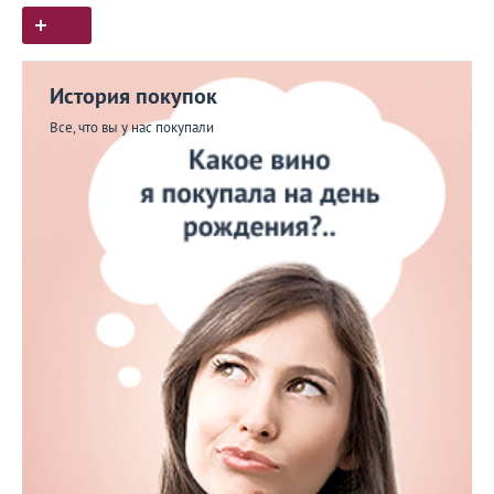
История покупок
Все, что вы у нас покупали