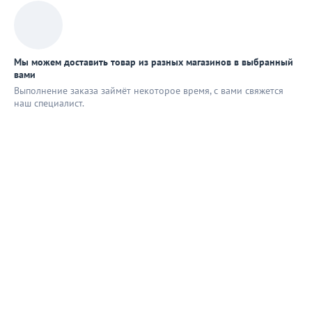
Мы можем доставить товар из разных магазинов в выбранный
вами
Выполнение заказа займёт некоторое время, с вами свяжется
наш специaлист.