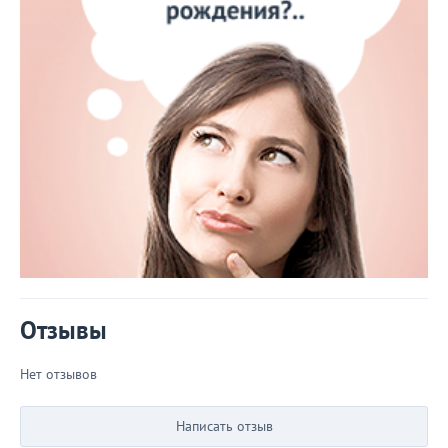
Отзывы
Нет отзывов
Написать отзыв