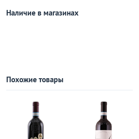
Наличие в магазинах
Похожие товары