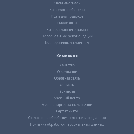
Система скидок
Калькулятор банкета
Идеи для подарков
Миллезимы
Возврат лишнего товара
Персональные рекомендации
Корпоративным клиентам
Компания
Качество
О компании
Обратная связь
Контакты
Вакансии
Учебный центр
Аренда торговых помещений
Сертификаты
Согласие на обработку персональных данных
Политика обработки персональных данных