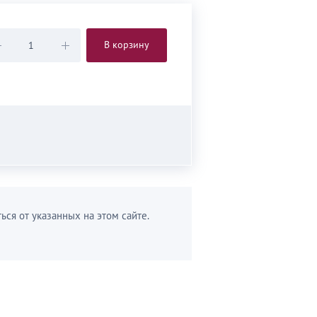
В корзину
ься от указанных на этом сайте.