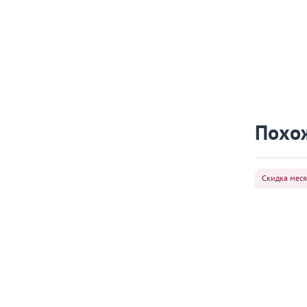
Похо
Скидка мес