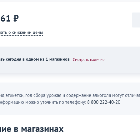
361 ₽
нать о снижении цены
ть сегодня в одном из 1 магазинов
Смотреть наличие
ид этикетки, год сбора урожая и содержание алкоголя могут отличат
нформацию можно уточнить по телефону:
8 800 222-40-20
ие в магазинах