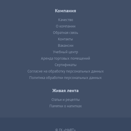
Компания
Качество
О компании
Обратная связь
Контакты
Вакансии
Учебный центр
Аренда торговых помещений
Сертификаты
Согласие на обработку персональных данных
Политика обработки персональных данных
Живая лента
Статьи и рецепты
Памятки о напитках
© ГК «МАВТ»