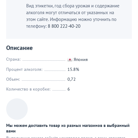
Вид этикетки, год сбора урожая и содержание
алкоголя могут отличаться от указанных на
этом сайте. Информацию можно уточнить по
телефону:
8 800 222-40-20
Описание
Страна:
Япония
Процент алкоголя:
15.8%
Объем:
0,72
Количество в коробке:
6
Мы можем доставить товар из разных магазинов в выбранный
вами