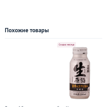
Похожие товары
Скидка месяца