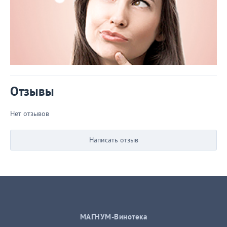
Отзывы
Нет отзывов
Написать отзыв
МАГНУМ-Винотека