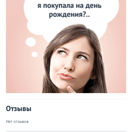
Отзывы
Нет отзывов