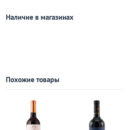
Наличие в магазинах
Похожие товары