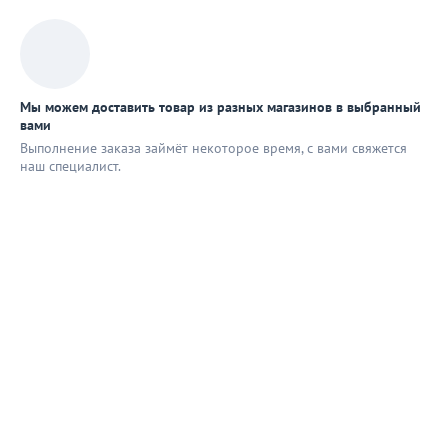
Мы можем доставить товар из разных магазинов в выбранный
вами
Выполнение заказа займёт некоторое время, с вами свяжется
наш специaлист.