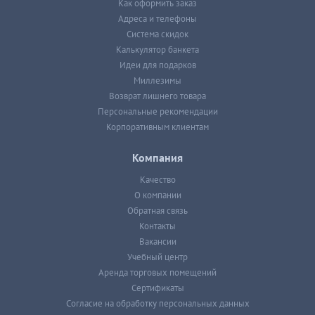
Как оформить заказ
Адреса и телефоны
Система скидок
Калькулятор банкета
Идеи для подарков
Миллезимы
Возврат лишнего товара
Персональные рекомендации
Корпоративным клиентам
Компания
Качество
О компании
Обратная связь
Контакты
Вакансии
Учебный центр
Аренда торговых помещений
Сертификаты
Согласие на обработку персональных данных