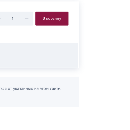
В корзину
ься от указанных на этом сайте.