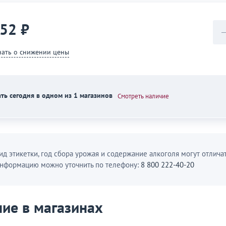
552 ₽
нать о снижении цены
ть сегодня в одном из 1 магазинов
Смотреть наличие
ид этикетки, год сбора урожая и содержание алкоголя могут отличат
нформацию можно уточнить по телефону:
8 800 222-40-20
ие в магазинах