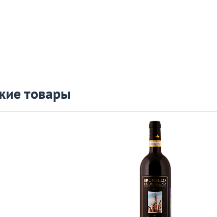
жие товары