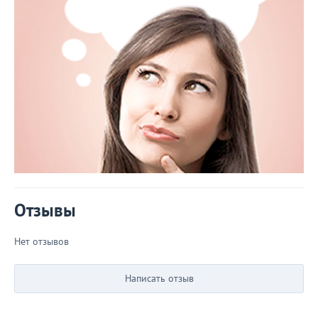
Отзывы
Нет отзывов
Написать отзыв