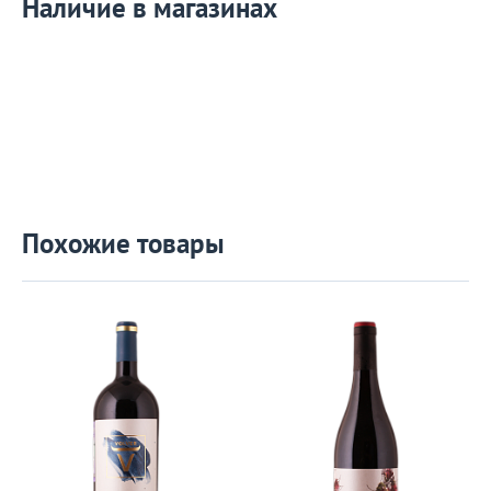
Наличие в магазинах
Похожие товары