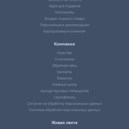
Идеи для подарков
Миллезимы
Возврат лишнего товара
Персональные рекомендации
Корпоративным клиентам
Компания
Качество
О компании
Обратная связь
Контакты
Вакансии
Учебный центр
Аренда торговых помещений
Сертификаты
Согласие на обработку персональных данных
Политика обработки персональных данных
Живая лента