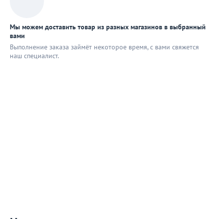
Мы можем доставить товар из разных магазинов в выбранный
вами
Выполнение заказа займёт некоторое время, с вами свяжется
наш специaлист.