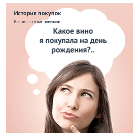
История покупок
Все, что вы у нас покупали