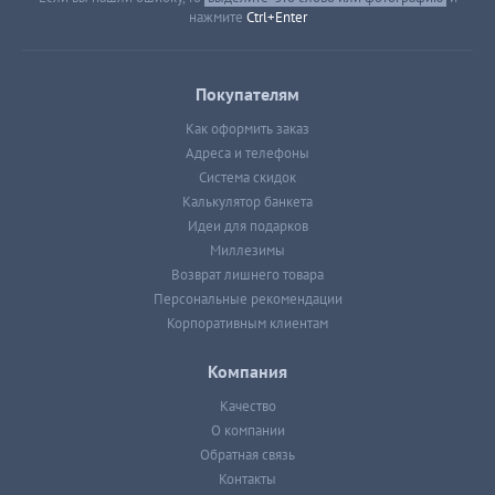
нажмите
Ctrl+Enter
Покупателям
Как оформить заказ
Адреса и телефоны
Система скидок
Калькулятор банкета
Идеи для подарков
Миллезимы
Возврат лишнего товара
Персональные рекомендации
Корпоративным клиентам
Компания
Качество
О компании
Обратная связь
Контакты