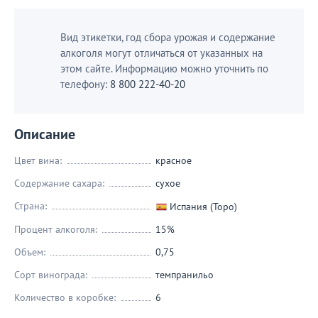
Вид этикетки, год сбора урожая и содержание
алкоголя могут отличаться от указанных на
этом сайте. Информацию можно уточнить по
телефону:
8 800 222-40-20
Описание
Цвет вина:
красное
Содержание сахара:
сухое
Страна:
Испания (Торо)
Процент алкоголя:
15%
Объем:
0,75
Сорт винограда:
темпранильо
Количество в коробке:
6