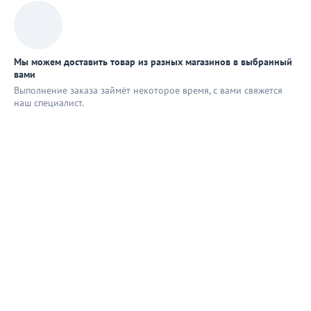
Мы можем доставить товар из разных магазинов в выбранный
вами
Выполнение заказа займёт некоторое время, с вами свяжется
наш специaлист.