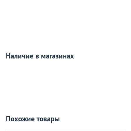
Наличие в магазинах
Похожие товары