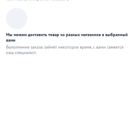
Мы можем доставить товар из разных магазинов в выбранный
вами
Выполнение заказа займёт некоторое время, с вами свяжется
наш специaлист.