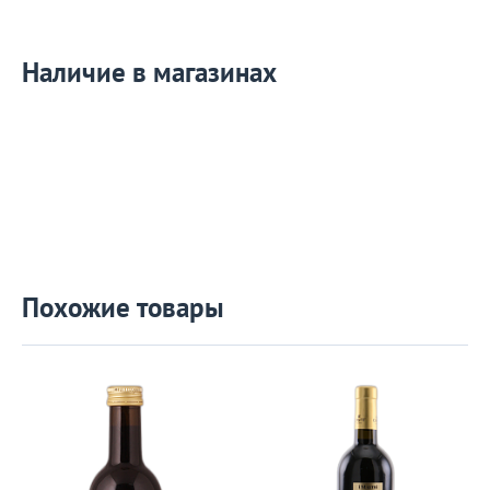
Наличие в магазинах
Похожие товары