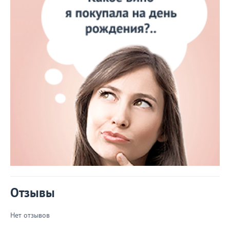
Отзывы
Нет отзывов