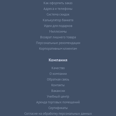
Как оформить заказ
Адреса и телефоны
Система скидок
Калькулятор банкета
Идеи для подарков
Миллезимы
Возврат лишнего товара
Персональные рекомендации
Корпоративным клиентам
Компания
Качество
О компании
Обратная связь
Контакты
Вакансии
Учебный центр
Аренда торговых помещений
Сертификаты
Согласие на обработку персональных данных