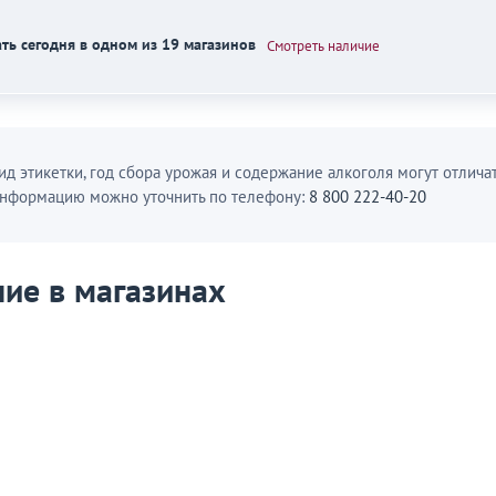
ть сегодня в одном из 19 магазинов
Смотреть наличие
ид этикетки, год сбора урожая и содержание алкоголя могут отличат
нформацию можно уточнить по телефону:
8 800 222-40-20
ие в магазинах