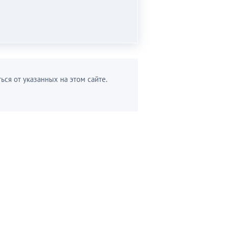
ься от указанных на этом сайте.