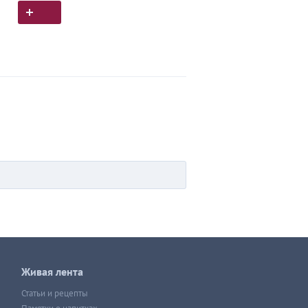
Живая лента
Статьи и рецепты