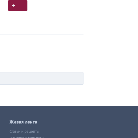
Живая лента
Статьи и рецепты