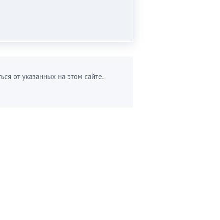
ься от указанных на этом сайте.