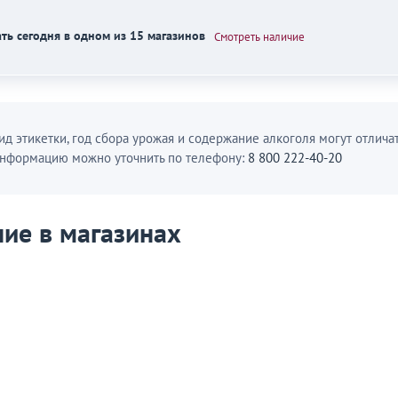
ть сегодня в одном из 15 магазинов
Смотреть наличие
ид этикетки, год сбора урожая и содержание алкоголя могут отличат
нформацию можно уточнить по телефону:
8 800 222-40-20
ие в магазинах