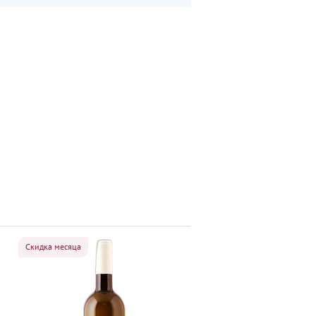
Скидка месяца