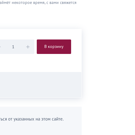
аймёт некоторое время, с вами свяжется
В корзину
ься от указанных на этом сайте.