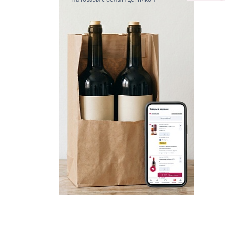
Скидка мес