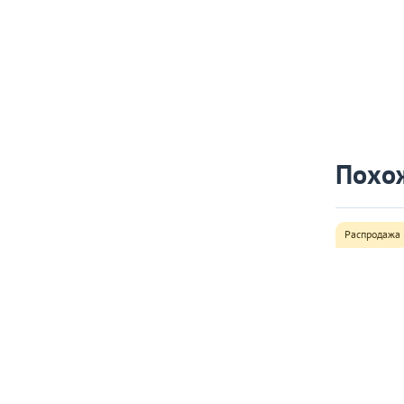
Похо
Распродажа