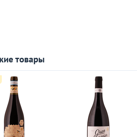
жие товары