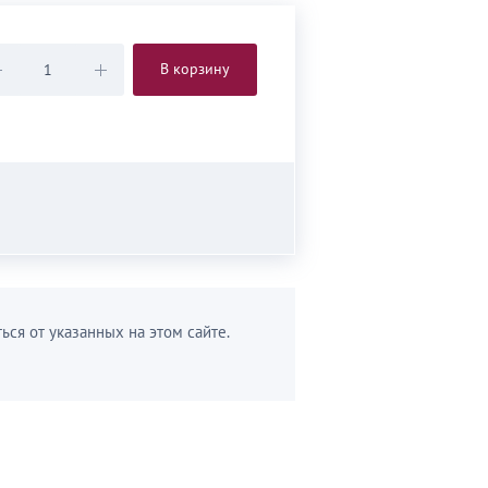
В корзину
ься от указанных на этом сайте.