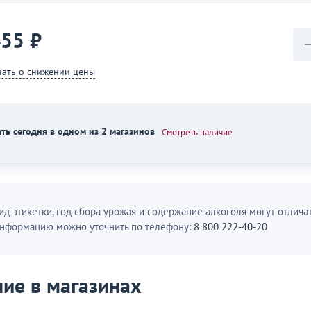
455 ₽
нать о снижении цены
ть сегодня в одном из 2 магазинов
Смотреть наличие
ид этикетки, год сбора урожая и содержание алкоголя могут отличат
нформацию можно уточнить по телефону:
8 800 222-40-20
ие в магазинах