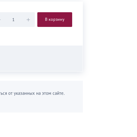
В корзину
ься от указанных на этом сайте.