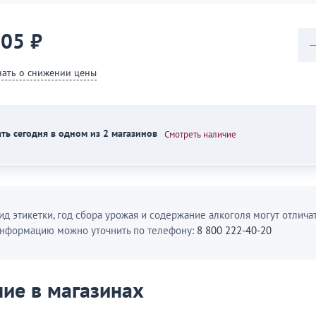
105 ₽
нать о снижении цены
ть сегодня в одном из 2 магазинов
Смотреть наличие
ид этикетки, год сбора урожая и содержание алкоголя могут отличат
нформацию можно уточнить по телефону:
8 800 222-40-20
ие в магазинах