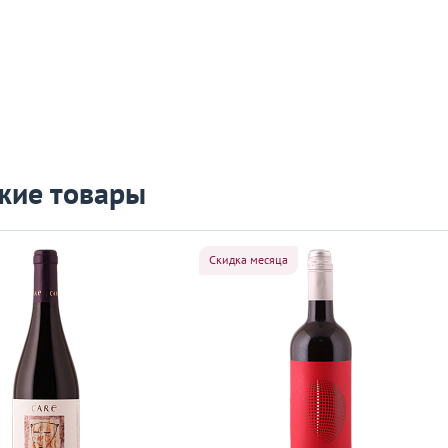
жие товары
Скидка месяца