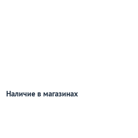
Наличие в магазинах