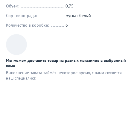
Объем:
0,75
Сорт винограда:
мускат белый
Количество в коробке:
6
Мы можем доставить товар из разных магазинов в выбранный
вами
Выполнение заказа займёт некоторое время, с вами свяжется
наш специaлист.