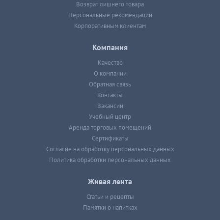
Возврат лишнего товара
Персональные рекомендации
Корпоративным клиентам
Компания
Качество
О компании
Обратная связь
Контакты
Вакансии
Учебный центр
Аренда торговых помещений
Сертификаты
Согласие на обработку персональных данных
Политика обработки персональных данных
Живая лента
Статьи и рецепты
Памятки о напитках