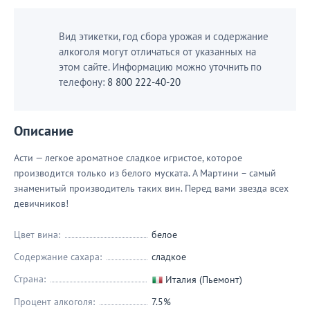
Вид этикетки, год сбора урожая и содержание
алкоголя могут отличаться от указанных на
этом сайте. Информацию можно уточнить по
телефону:
8 800 222-40-20
Описание
Асти — легкое ароматное сладкое игристое, которое
производится только из белого муската. А Мартини – самый
знаменитый производитель таких вин. Перед вами звезда всех
девичников!
Цвет вина:
белое
Содержание сахара:
сладкое
Страна:
Италия (Пьемонт)
Процент алкоголя:
7.5%