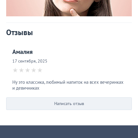
Отзывы
Амалия
17 сентября, 2025
Ну это классика, любимый напиток на всех вечеринках
и девичниках
Написать отзыв