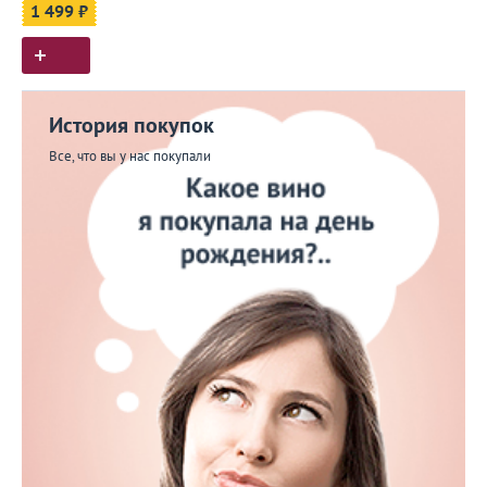
1 499 ₽
История покупок
Все, что вы у нас покупали