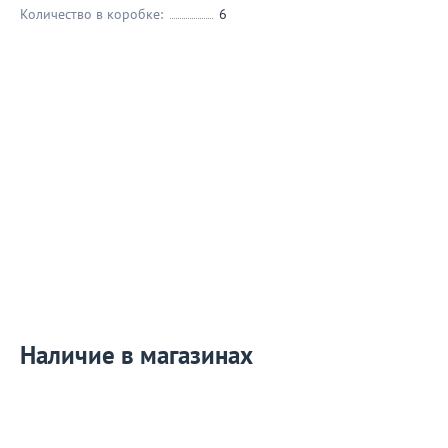
Количество в коробке:
6
Наличие в магазинах