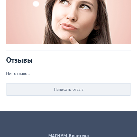
Отзывы
Нет отзывов
Написать отзыв
МАГНУМ-Винотека