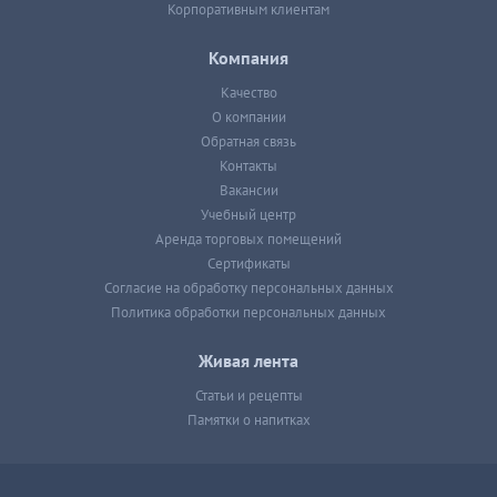
Корпоративным клиентам
Компания
Качество
О компании
Обратная связь
Контакты
Вакансии
Учебный центр
Аренда торговых помещений
Сертификаты
Согласие на обработку персональных данных
Политика обработки персональных данных
Живая лента
Статьи и рецепты
Памятки о напитках