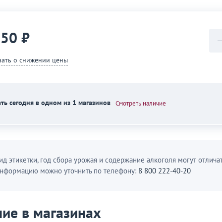
350 ₽
нать о снижении цены
ть сегодня в одном из 1 магазинов
Смотреть наличие
ид этикетки, год сбора урожая и содержание алкоголя могут отличат
нформацию можно уточнить по телефону:
8 800 222-40-20
ие в магазинах