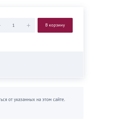
В корзину
ься от указанных на этом сайте.