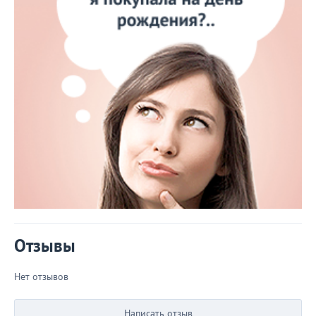
Отзывы
Нет отзывов
Написать отзыв