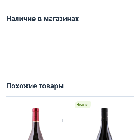
Наличие в магазинах
Похожие товары
Новинки
1