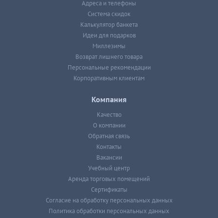
Адреса и телефоны
Система скидок
Калькулятор банкета
Идеи для подарков
Миллезимы
Возврат лишнего товара
Персональные рекомендации
Корпоративным клиентам
Компания
Качество
О компании
Обратная связь
Контакты
Вакансии
Учебный центр
Аренда торговых помещений
Сертификаты
Согласие на обработку персональных данных
Политика обработки персональных данных