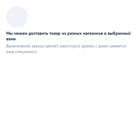
Мы можем доставить товар из разных магазинов в выбранный
вами
Выполнение заказа займёт некоторое время, с вами свяжется
наш специaлист.