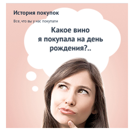
История покупок
Все, что вы у нас покупали