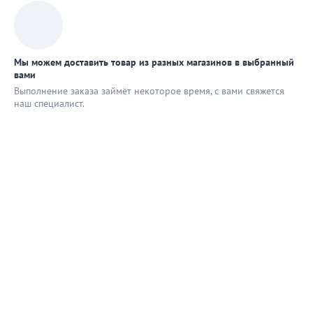
Мы можем доставить товар из разных магазинов в выбранный
вами
Выполнение заказа займёт некоторое время, с вами свяжется
наш специaлист.