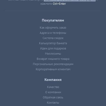
нажмите
Ctrl+Enter
Покупателям
Как оформить заказ
Адреса и телефоны
Система скидок
Калькулятор банкета
Идеи для подарков
Миллезимы
Возврат лишнего товара
Персональные рекомендации
Корпоративным клиентам
Компания
Качество
О компании
Обратная связь
Контакты