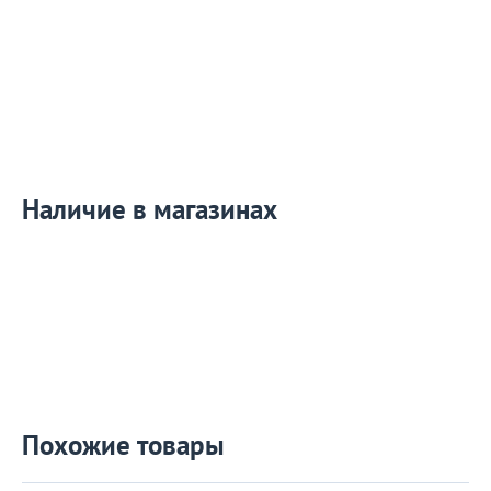
Наличие в магазинах
Похожие товары