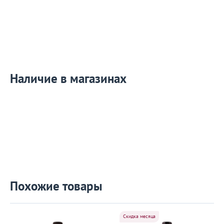
Наличие в магазинах
Похожие товары
Скидка месяца