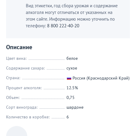
Вид этикетки, год сбора урожая и содержание
алкоголя могут отличаться от указанных на
этом сайте. Информацию можно уточнить по
телефону:
8 800 222-40-20
Описание
Цвет вина:
белое
Содержание сахара:
сухое
Страна:
Россия (Краснодарский Край)
Процент алкоголя:
12.5%
Объем:
0,75
Сорт винограда:
шардоне
Количество в коробке:
6