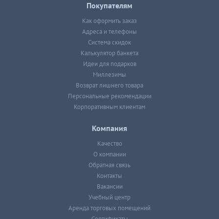
Покупателям
Как оформить заказ
Адреса и телефоны
Система скидок
Калькулятор банкета
Идеи для подарков
Миллезимы
Возврат лишнего товара
Персональные рекомендации
Корпоративным клиентам
Компания
Качество
О компании
Обратная связь
Контакты
Вакансии
Учебный центр
Аренда торговых помещений