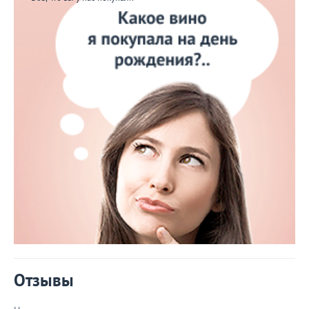
Отзывы