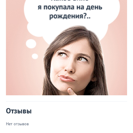
Отзывы
Нет отзывов