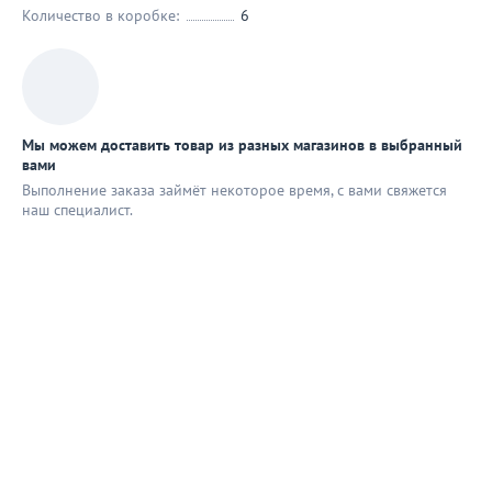
Количество в коробке:
6
Мы можем доставить товар из разных магазинов в выбранный
вами
Выполнение заказа займёт некоторое время, с вами свяжется
наш специaлист.