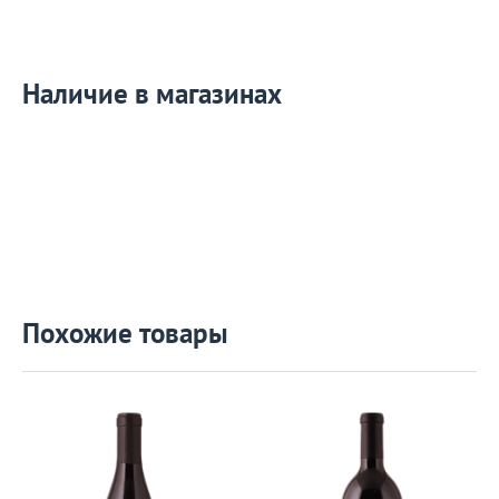
Наличие в магазинах
Похожие товары