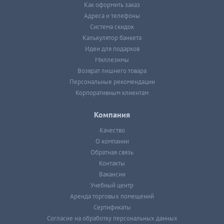
Как оформить заказ
Адреса и телефоны
Система скидок
Калькулятор банкета
Идеи для подарков
Миллезимы
Возврат лишнего товара
Персональные рекомендации
Корпоративным клиентам
Компания
Качество
О компании
Обратная связь
Контакты
Вакансии
Учебный центр
Аренда торговых помещений
Сертификаты
Согласие на обработку персональных данных