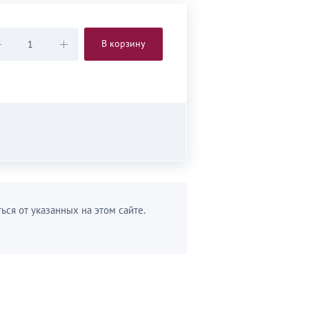
В корзину
ься от указанных на этом сайте.