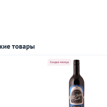
жие товары
Скидка месяца