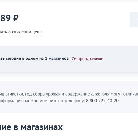
889 ₽
нать о снижении цены
ть сегодня в одном из 1 магазинов
Смотреть наличие
ид этикетки, год сбора урожая и содержание алкоголя могут отличат
нформацию можно уточнить по телефону:
8 800 222-40-20
ие в магазинах