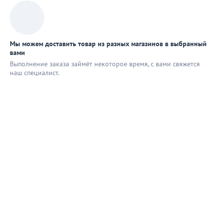
Мы можем доставить товар из разных магазинов в выбранный
вами
Выполнение заказа займёт некоторое время, с вами свяжется
наш специaлист.