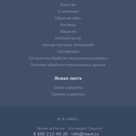
Качество
О компании
Обратная связь
Контакты
Вакансии
Учебный центр
Аренда торговых помещений
Сертификаты
Согласие на обработку персональных данных
Политика обработки персональных данных
Живая лента
Статьи и рецепты
Памятки о напитках
© ГК «МАВТ»
Звонок по России
Есть вопрос? Пишите!
8 800 222-40-20
info@mavt.ru