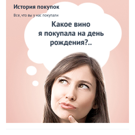
История покупок
Все, что вы у нас покупали