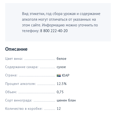
Вид этикетки, год сбора урожая и содержание
алкоголя могут отличаться от указанных на
этом сайте. Информацию можно уточнить по
телефону:
8 800 222-40-20
Описание
Цвет вина:
белое
Содержание сахара:
сухое
Страна:
ЮАР
Процент алкоголя:
12.5%
Объем:
0,75
Сорт винограда:
шенен блан
Количество в коробке:
12