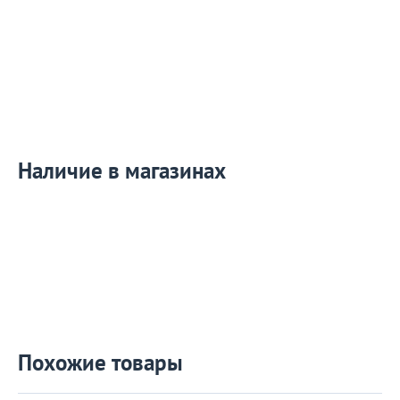
Наличие в магазинах
Похожие товары