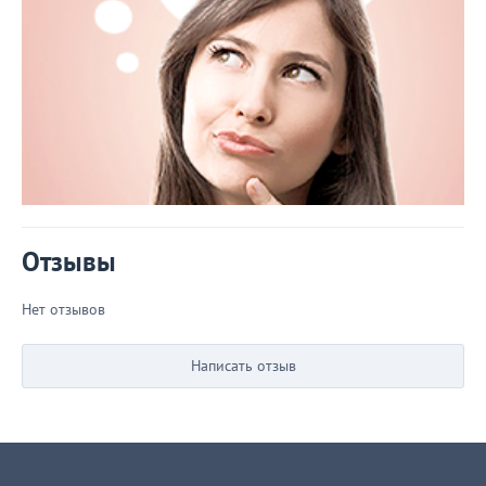
Отзывы
Нет отзывов
Написать отзыв