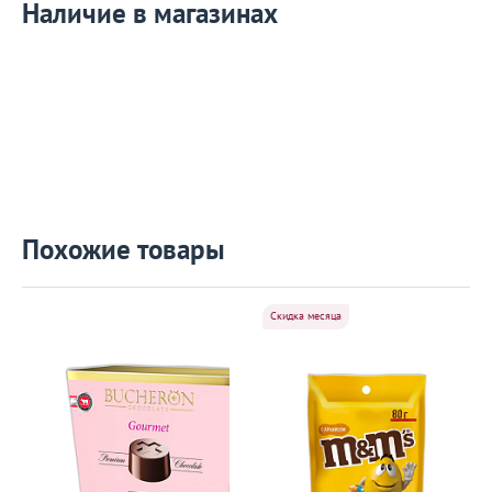
Наличие в магазинах
Похожие товары
Скидка месяца