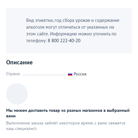
Вид этикетки, год сбора урожая и содержание
алкоголя могут отличаться от указанных на
этом сайте. Информацию можно уточнить по
телефону:
8 800 222-40-20
Описание
Страна:
Россия
Мы можем доставить товар из разных магазинов в выбранный
вами
Выполнение заказа займёт некоторое время, с вами свяжется
наш специaлист.