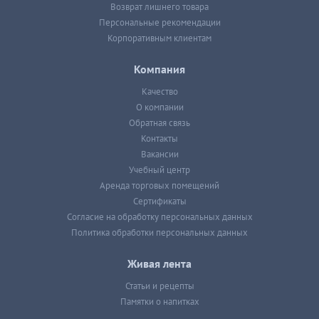
Возврат лишнего товара
Персональные рекомендации
Корпоративным клиентам
Компания
Качество
О компании
Обратная связь
Контакты
Вакансии
Учебный центр
Аренда торговых помещений
Сертификаты
Согласие на обработку персональных данных
Политика обработки персональных данных
Живая лента
Статьи и рецепты
Памятки о напитках