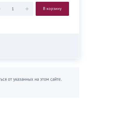
В корзину
ься от указанных на этом сайте.