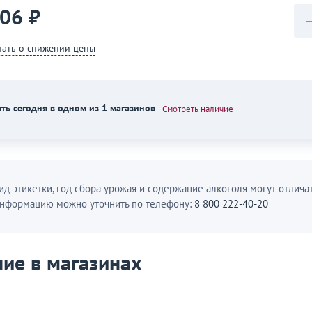
706 ₽
нать о снижении цены
ть сегодня в одном из 1 магазинов
Смотреть наличие
ид этикетки, год сбора урожая и содержание алкоголя могут отличат
нформацию можно уточнить по телефону:
8 800 222-40-20
ие в магазинах