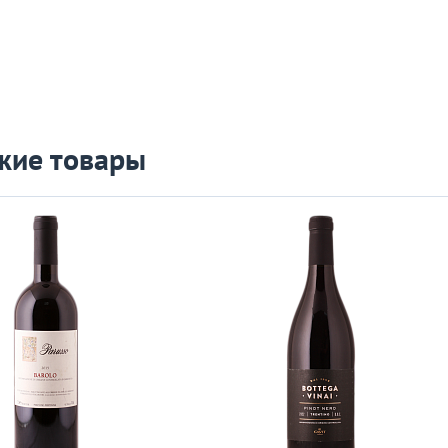
жие товары