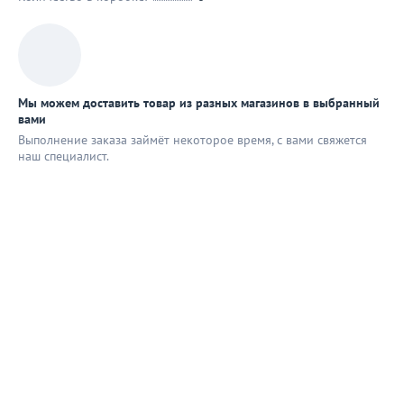
Мы можем доставить товар из разных магазинов в выбранный
вами
Выполнение заказа займёт некоторое время, с вами свяжется
наш специaлист.