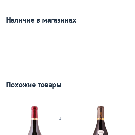
Наличие в магазинах
Похожие товары
1