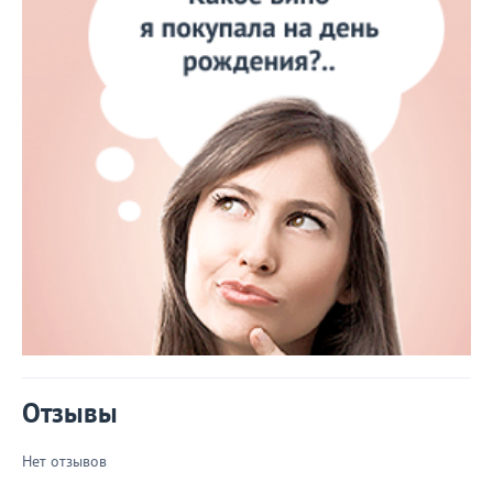
Отзывы
Нет отзывов