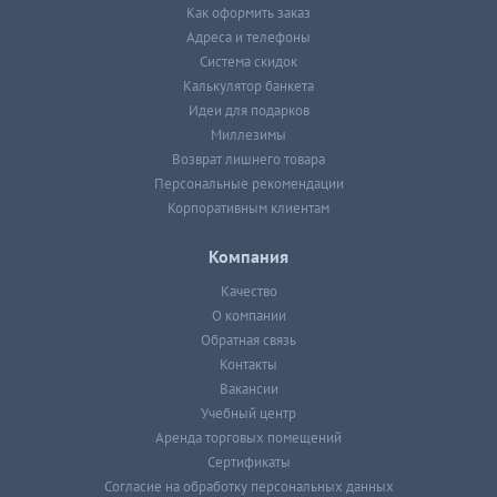
Как оформить заказ
Адреса и телефоны
Система скидок
Калькулятор банкета
Идеи для подарков
Миллезимы
Возврат лишнего товара
Персональные рекомендации
Корпоративным клиентам
Компания
Качество
О компании
Обратная связь
Контакты
Вакансии
Учебный центр
Аренда торговых помещений
Сертификаты
Согласие на обработку персональных данных