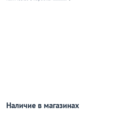
Наличие в магазинах