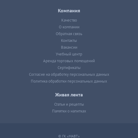
Компания
Качество
О компании
Обратная связь
Контакты
Вакансии
Учебный центр
Аренда торговых помещений
Сертификаты
Согласие на обработку персональных данных
Политика обработки персональных данных
Живая лента
Статьи и рецепты
Памятки о напитках
© ГК «МАВТ»