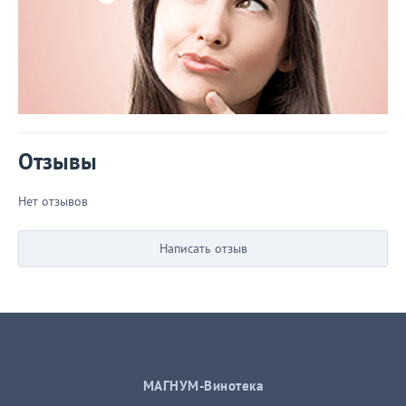
Отзывы
Нет отзывов
Написать отзыв
МАГНУМ-Винотека