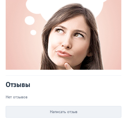
Отзывы
Нет отзывов
Написать отзыв