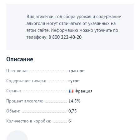
Вид этикетки, год сбора урожая и содержание
алкоголя могут отличаться от указанных на
этом сайте. Информацию можно уточнить по
телефону:
8 800 222-40-20
Описание
Цвет вина:
красное
Содержание сахара:
сухое
Страна:
Франция
Процент алкоголя:
14.5%
Объем:
0,75
Количество в коробке:
6