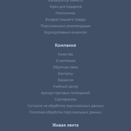
Калькулятор банкета
Идеи для подарков
Миллезимы
Возврат лишнего товара
Персональные рекомендации
Корпоративным клиентам
Компания
Качество
О компании
Обратная связь
Контакты
Вакансии
Учебный центр
Аренда торговых помещений
Сертификаты
Согласие на обработку персональных данных
Политика обработки персональных данных
Живая лента