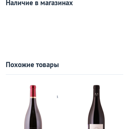
Наличие в магазинах
Похожие товары
1