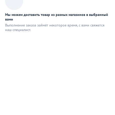
Мы можем доставить товар из разных магазинов в выбранный
вами
Выполнение заказа займёт некоторое время, с вами свяжется
наш специaлист.