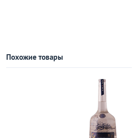
Похожие товары