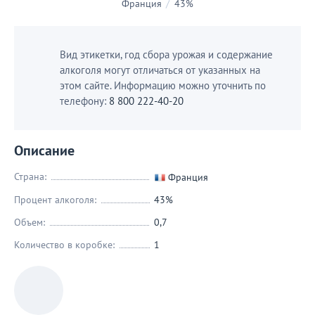
Франция
/
43%
Вид этикетки, год сбора урожая и содержание
алкоголя могут отличаться от указанных на
этом сайте. Информацию можно уточнить по
телефону:
8 800 222-40-20
Описание
Страна:
Франция
Процент алкоголя:
43%
Объем:
0,7
Количество в коробке:
1