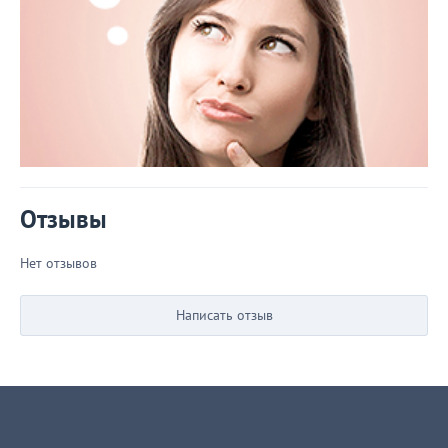
Отзывы
Нет отзывов
Написать отзыв