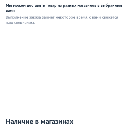
Мы можем доставить товар из разных магазинов в выбранный
вами
Выполнение заказа займёт некоторое время, с вами свяжется
наш специaлист.
Наличие в магазинах