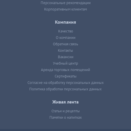
Персональные рекомендации
Корпоративным клиентам
Компания
Качество
О компании
Обратная связь
Контакты
Вакансии
Учебный центр
Аренда торговых помещений
Сертификаты
Согласие на обработку персональных данных
Политика обработки персональных данных
Живая лента
Статьи и рецепты
Памятки о напитках