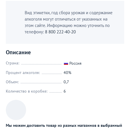
Вид этикетки, год сбора урожая и содержание
алкоголя могут отличаться от указанных на
этом сайте. Информацию можно уточнить по
телефону:
8 800 222-40-20
Описание
Страна:
Россия
Процент алкоголя:
40%
Объем:
0,7
Количество в коробке:
6
Мы можем доставить товар из разных магазинов в выбранный