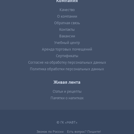
Компания
Качество
О компании
Обратная связь
Контакты
Вакансии
Учебный центр
Аренда торговых помещений
Сертификаты
Согласие на обработку персональных данных
Политика обработки персональных данных
Живая лента
Статьи и рецепты
Памятки о напитках
© ГК «МАВТ»
Звонок по России
Есть вопрос? Пишите!