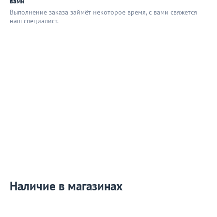
вами
Выполнение заказа займёт некоторое время, с вами свяжется
наш специaлист.
Наличие в магазинах