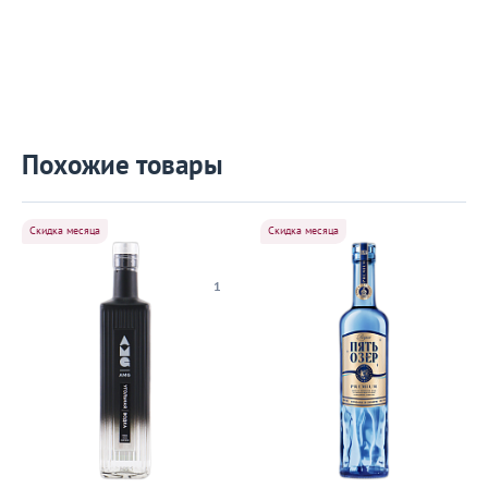
Похожие товары
Скидка месяца
Скидка месяца
1