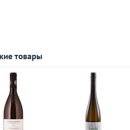
жие товары