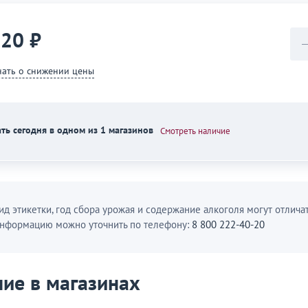
020 ₽
нать о снижении цены
ть сегодня в одном из 1 магазинов
Смотреть наличие
ид этикетки, год сбора урожая и содержание алкоголя могут отличат
нформацию можно уточнить по телефону:
8 800 222-40-20
ие в магазинах