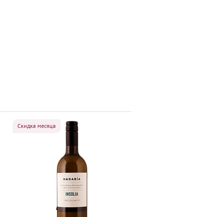
Скидка месяца