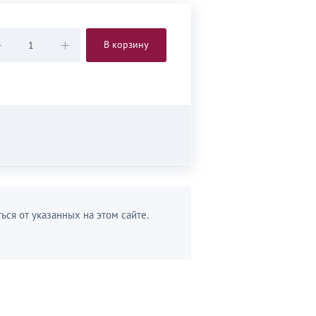
В корзину
ься от указанных на этом сайте.