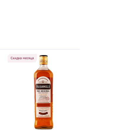
Скидка месяца