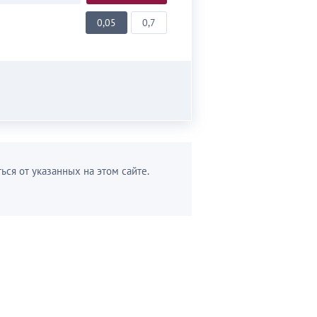
0,05
0,7
ься от указанных на этом сайте.