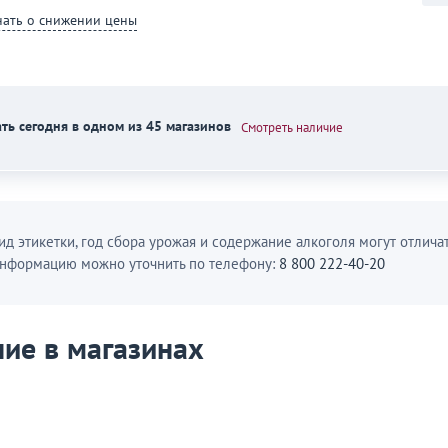
нать о снижении цены
ть сегодня в одном из 45 магазинов
Смотреть наличие
ид этикетки, год сбора урожая и содержание алкоголя могут отличат
нформацию можно уточнить по телефону:
8 800 222-40-20
ие в магазинах