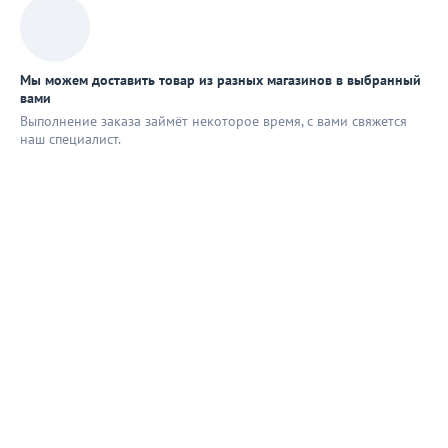
Мы можем доставить товар из разных магазинов в выбранный
вами
Выполнение заказа займёт некоторое время, с вами свяжется
наш специaлист.