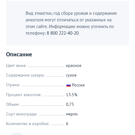
Вид этикетки, год сбора урожая и содержание
алкоголя могут отличаться от указанных на
этом сайте. Информацию можно уточнить по
телефону:
8 800 222-40-20
Описание
Цвет вина:
красное
Содержание сахара:
сухое
Страна:
Россия
Процент алкоголя:
13.5%
Объем:
0,75
Сорт винограда:
мерло
Количество в коробке:
6