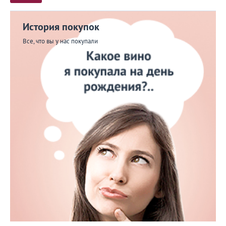
История покупок
Все, что вы у нас покупали