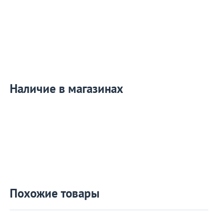
Наличие в магазинах
Похожие товары