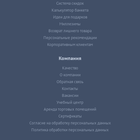
Система скидок
Калькулятор банкета
Идеи для подарков
Миллезимы
Возврат лишнего товара
Персональные рекомендации
Корпоративным клиентам
Компания
Качество
О компании
Обратная связь
Контакты
Вакансии
Учебный центр
Аренда торговых помещений
Сертификаты
Согласие на обработку персональных данных
Политика обработки персональных данных