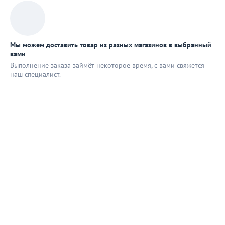
Мы можем доставить товар из разных магазинов в выбранный
вами
Выполнение заказа займёт некоторое время, с вами свяжется
наш специaлист.