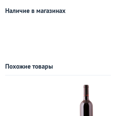
Наличие в магазинах
Похожие товары