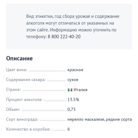
Вид этикетки, год сбора урожая и содержание
алкоголя могут отличаться от указанных на
этом сайте. Информацию можно уточнить по
телефону:
8 800 222-40-20
Описание
Цвет вина:
красное
Содержание сахара:
сухое
Страна:
Италия
Процент алкоголя:
13.5%
Объем:
0,75
Сорт винограда:
нерелло маскалезе
,
редкие сорта
Количество в коробке:
6