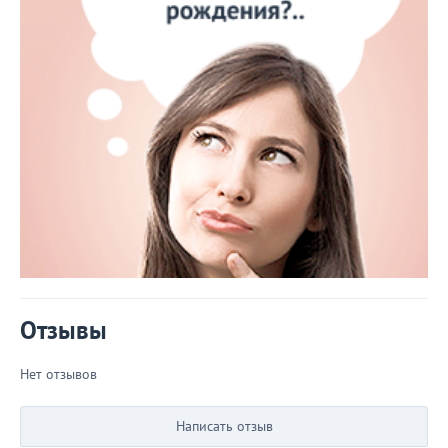
Отзывы
Нет отзывов
Написать отзыв