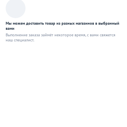
Мы можем доставить товар из разных магазинов в выбранный
вами
Выполнение заказа займёт некоторое время, с вами свяжется
наш специaлист.