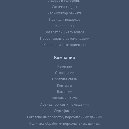
Адреса и телефоны
Система скидок
Калькулятор банкета
Идеи для подарков
Миллезимы
Возврат лишнего товара
Персональные рекомендации
Корпоративным клиентам
Компания
Качество
О компании
Обратная связь
Контакты
Вакансии
Учебный центр
Аренда торговых помещений
Сертификаты
Согласие на обработку персональных данных
Политика обработки персональных данных