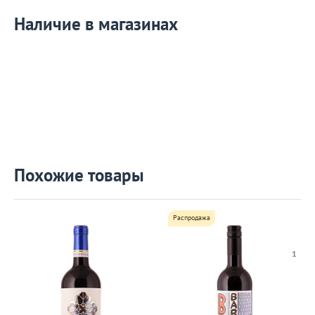
Наличие в магазинах
Похожие товары
Распродажа
1