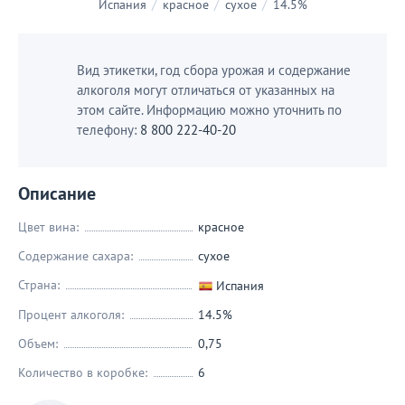
Испания
/
красное
/
сухое
/
14.5%
Вид этикетки, год сбора урожая и содержание
алкоголя могут отличаться от указанных на
этом сайте. Информацию можно уточнить по
телефону:
8 800 222-40-20
Описание
Цвет вина:
красное
Содержание сахара:
сухое
Страна:
Испания
Процент алкоголя:
14.5%
Объем:
0,75
Количество в коробке:
6