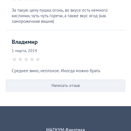
За такую цену пушка огонь, во вкусе есть немного
кислинки, чуть-чуть горечи, а также вкус ягод (как
замороженная вишня)
Владимир
1 марта, 2024
Среднее вино, неплохое. Иногда можно брать
Написать отзыв
МАГНУМ-Винотека