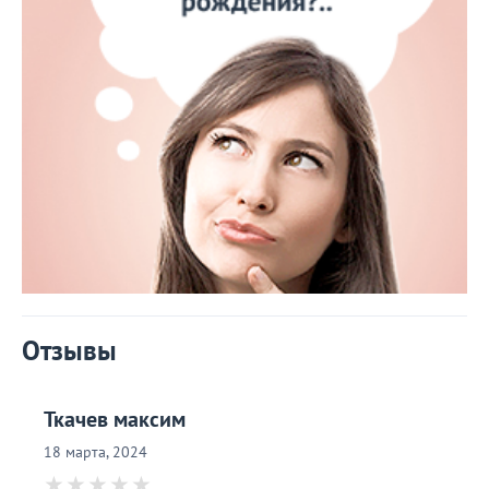
Отзывы
Ткачев максим
18 марта, 2024