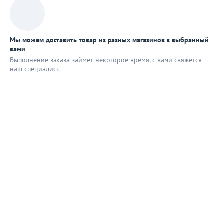
Мы можем доставить товар из разных магазинов в выбранный
вами
Выполнение заказа займёт некоторое время, с вами свяжется
наш специaлист.