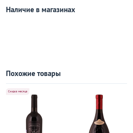
Наличие в магазинах
Похожие товары
Скидка месяца