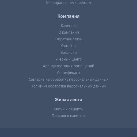
Корпоративным клиентам
Компания
Качество
О компании
Обратная связь
Контакты
Вакансии
Учебный центр
Аренда торговых помещений
Сертификаты
Согласие на обработку персональных данных
Политика обработки персональных данных
Живая лента
Статьи и рецепты
Памятки о напитках